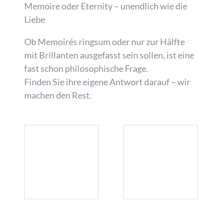
Memoire oder Eternity – unendlich wie die
Liebe
Ob Memoirés ringsum oder nur zur Hälfte
mit Brillanten ausgefasst sein sollen, ist eine
fast schon philosophische Frage.
Finden Sie ihre eigene Antwort darauf – wir
machen den Rest.