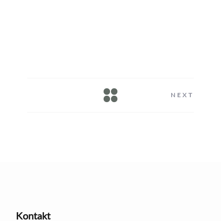
NEXT
Kontakt